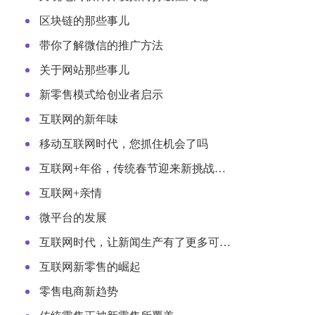
区块链的那些事儿
带你了解微信的推广方法
关于网站那些事儿
新零售模式给创业者启示
互联网的新年味
移动互联网时代，您抓住机会了吗
互联网+年俗，传统春节迎来新挑战…
互联网+亲情
微平台的发展
互联网时代，让新闻生产有了更多可…
互联网新零售的崛起
零售电商新趋势