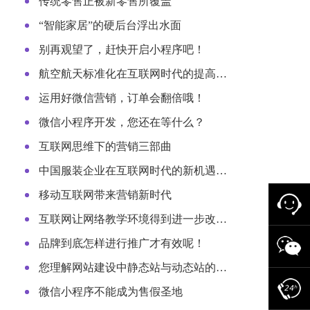
传统零售正被新零售所覆盖
“智能家居”的硬后台浮出水面
别再观望了，赶快开启小程序吧！
航空航天标准化在互联网时代的提高…
运用好微信营销，订单会翻倍哦！
微信小程序开发，您还在等什么？
互联网思维下的营销三部曲
中国服装企业在互联网时代的新机遇…
移动互联网带来营销新时代
互联网让网络教学环境得到进一步改…
品牌到底怎样进行推广才有效呢！
您理解网站建设中静态站与动态站的…
微信小程序不能成为售假圣地