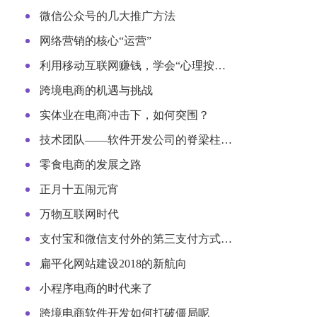
微信公众号的几大推广方法
网络营销的核心“运营”
利用移动互联网赚钱，学会“心理按…
跨境电商的机遇与挑战
实体业在电商冲击下，如何突围？
技术团队——软件开发公司的脊梁柱…
零食电商的发展之路
正月十五闹元宵
万物互联网时代
支付宝和微信支付外的第三支付方式…
扁平化网站建设2018的新航向
小程序电商的时代来了
跨境电商软件开发如何打破僵局呢