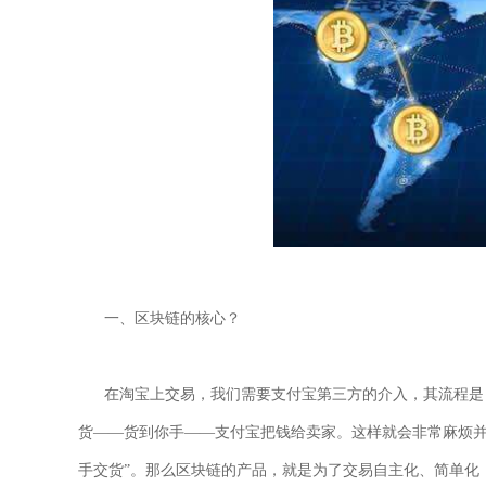
一、区块链的核心？
在淘宝上交易，我们需要支付宝第三方的介入，其流程是：
货——货到你手——支付宝把钱给卖家。这样就会非常麻烦并
手交货”。那么区块链的产品，就是为了交易自主化、简单化