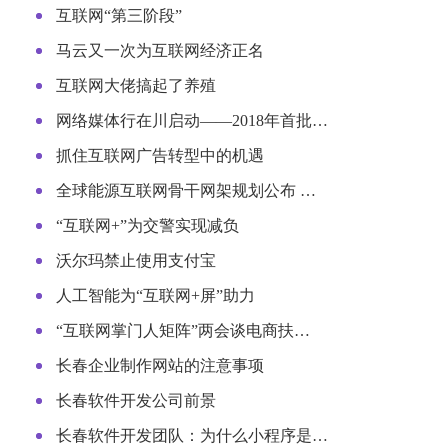
互联网“第三阶段”
马云又一次为互联网经济正名
互联网大佬搞起了养殖
网络媒体行在川启动——2018年首批…
抓住互联网广告转型中的机遇
全球能源互联网骨干网架规划公布 …
“互联网+”为交警实现减负
沃尔玛禁止使用支付宝
人工智能为“互联网+屏”助力
“互联网掌门人矩阵”两会谈电商扶…
长春企业制作网站的注意事项
长春软件开发公司前景
长春软件开发团队：为什么小程序是…