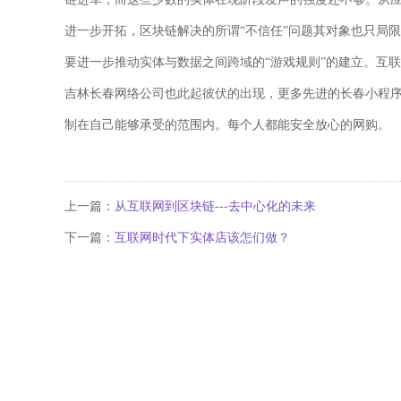
进一步开拓，区块链解决的所谓“不信任”问题其对象也只局
要进一步推动实体与数据之间跨域的“游戏规则”的建立。互
吉林长春网络公司也此起彼伏的出现，更多先进的长春小程
制在自己能够承受的范围内。每个人都能安全放心的网购。
上一篇：
从互联网到区块链---去中心化的未来
下一篇：
互联网时代下实体店该怎们做？