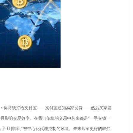
你将钱打给支付宝——支付宝通知卖家发货——然后买家发
且影响交易效率。在我们传统的交易中从来都是“一手交钱一
，并且排除了被中心化代理控制的风险。未来甚至更好的取代