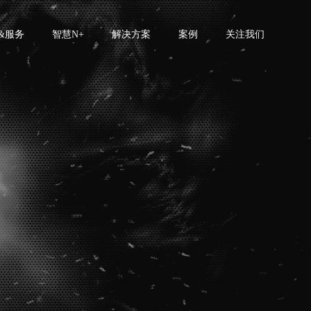
&服务
智慧N+
解决方案
案例
关注我们