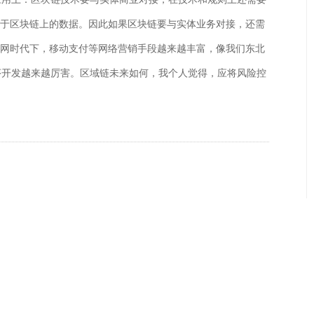
限于区块链上的数据。因此如果区块链要与实体业务对接，还需
联网时代下，移动支付等网络营销手段越来越丰富，像我们东北
序开发越来越厉害。区域链未来如何，我个人觉得，应将风险控