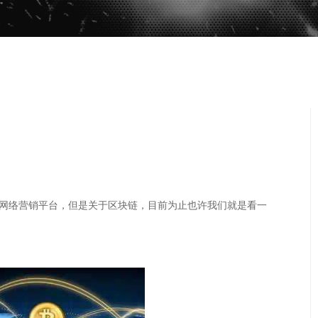
络营销平台，但是关于区块链，目前为止也许我们就是看一