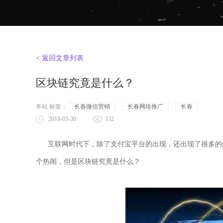
< 返回文章列表
区块链究竟是什么？
本站 标签：
长春微信营销
长春网络推广
长春
2018-03-30
132
互联网时代下，除了支付宝平台的出现，还出现了很多的网
个热闹，但是区块链究竟是什么？