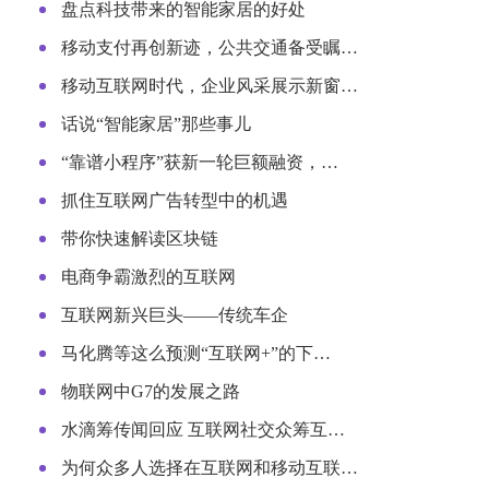
盘点科技带来的智能家居的好处
移动支付再创新迹，公共交通备受瞩…
移动互联网时代，企业风采展示新窗…
话说“智能家居”那些事儿
“靠谱小程序”获新一轮巨额融资，…
抓住互联网广告转型中的机遇
带你快速解读区块链
电商争霸激烈的互联网
互联网新兴巨头——传统车企
马化腾等这么预测“互联网+”的下…
物联网中G7的发展之路
水滴筹传闻回应 互联网社交众筹互…
为何众多人选择在互联网和移动互联…