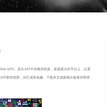
据
PP(Web APP)。原生APP不依赖浏览器，直接显示在平台上，位置
APP那些优势，但它成本低廉。下面本文就新闻出版者对两类