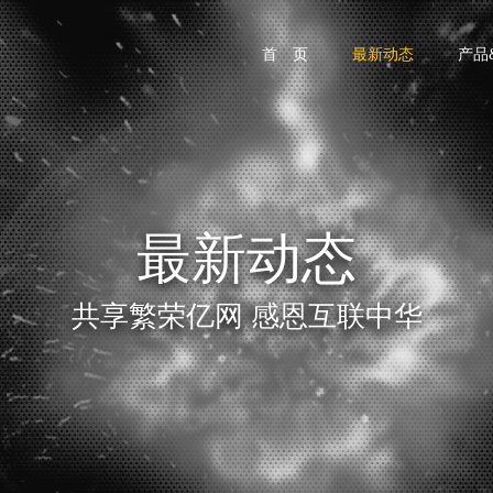
首 页
最新动态
产品
最新动态
共享繁荣亿网 感恩互联中华