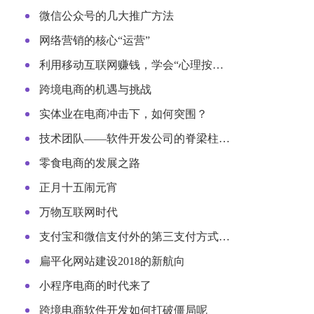
微信公众号的几大推广方法
网络营销的核心“运营”
利用移动互联网赚钱，学会“心理按…
跨境电商的机遇与挑战
实体业在电商冲击下，如何突围？
技术团队——软件开发公司的脊梁柱…
零食电商的发展之路
正月十五闹元宵
万物互联网时代
支付宝和微信支付外的第三支付方式…
扁平化网站建设2018的新航向
小程序电商的时代来了
跨境电商软件开发如何打破僵局呢