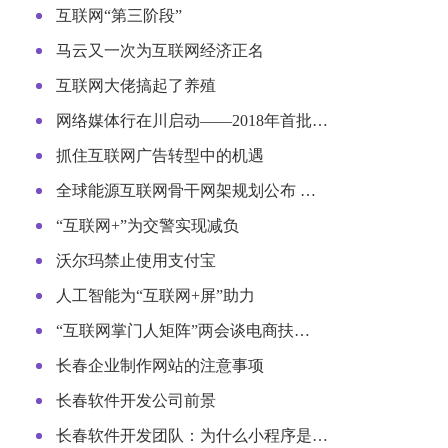
互联网“第三阶段”
马云又一次为互联网经济正名
互联网大佬搞起了养殖
网络媒体行在川启动——2018年首批…
抓住互联网广告转型中的机遇
全球能源互联网骨干网架规划公布 …
“互联网+”为交警实现减负
沃尔玛禁止使用支付宝
人工智能为“互联网+屏”助力
“互联网掌门人矩阵”两会谈电商扶…
长春企业制作网站的注意事项
长春软件开发公司前景
长春软件开发团队：为什么小程序是…