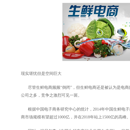
现实堪忧但是空间巨大
尽管生鲜电商频频“倒闭”，但生鲜电商还是被认为是电商的
公司之多，竞争之激烈可见一斑。
根据中国电子商务研究中心的统计，2014年中国生鲜电子商
商市场规模有望超过1000亿，并在2018年站上1500亿的高峰