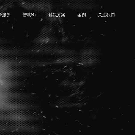
&服务
智慧N+
解决方案
案例
关注我们