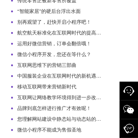
传统零售正被新零售所覆盖
“智能家居”的硬后台浮出水面
别再观望了，赶快开启小程序吧！
航空航天标准化在互联网时代的提高…
运用好微信营销，订单会翻倍哦！
微信小程序开发，您还在等什么？
互联网思维下的营销三部曲
中国服装企业在互联网时代的新机遇…
移动互联网带来营销新时代
互联网让网络教学环境得到进一步改…
品牌到底怎样进行推广才有效呢！
您理解网站建设中静态站与动态站的…
微信小程序不能成为售假圣地