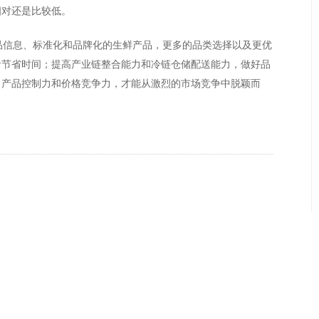
相对还是比较低。
信息、标准化和品牌化的生鲜产品，更多的品类选择以及更优
者节省时间；提高产业链整合能力和冷链仓储配送能力，做好品
、产品控制力和价格竞争力，才能从激烈的市场竞争中脱颖而