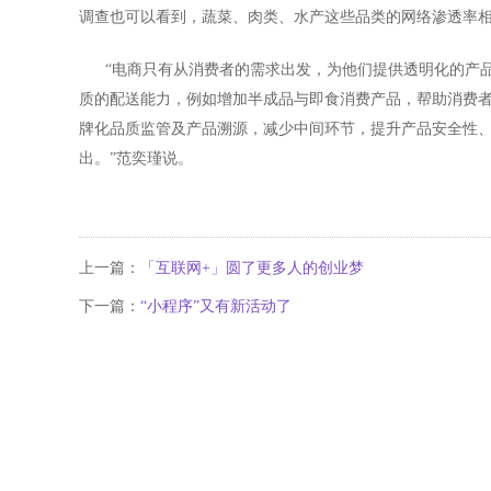
调查也可以看到，蔬菜、肉类、水产这些品类的网络渗透率
“电商只有从消费者的需求出发，为他们提供透明化的产品
质的配送能力，例如增加半成品与即食消费产品，帮助消费
牌化品质监管及产品溯源，减少中间环节，提升产品安全性
出。”范奕瑾说。
上一篇：
「互联网+」圆了更多人的创业梦
下一篇：
“小程序”又有新活动了