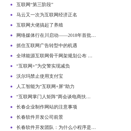
互联网“第三阶段”
马云又一次为互联网经济正名
互联网大佬搞起了养殖
网络媒体行在川启动——2018年首批…
抓住互联网广告转型中的机遇
全球能源互联网骨干网架规划公布 …
“互联网+”为交警实现减负
沃尔玛禁止使用支付宝
人工智能为“互联网+屏”助力
“互联网掌门人矩阵”两会谈电商扶…
长春企业制作网站的注意事项
长春软件开发公司前景
长春软件开发团队：为什么小程序是…