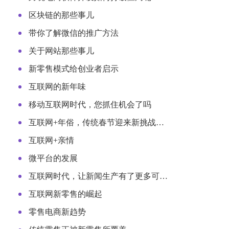
区块链的那些事儿
带你了解微信的推广方法
关于网站那些事儿
新零售模式给创业者启示
互联网的新年味
移动互联网时代，您抓住机会了吗
互联网+年俗，传统春节迎来新挑战…
互联网+亲情
微平台的发展
互联网时代，让新闻生产有了更多可…
互联网新零售的崛起
零售电商新趋势