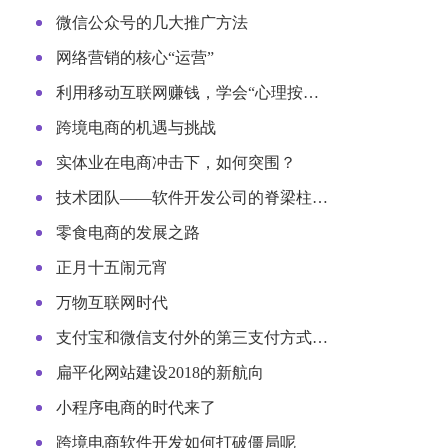
微信公众号的几大推广方法
网络营销的核心“运营”
利用移动互联网赚钱，学会“心理按…
跨境电商的机遇与挑战
实体业在电商冲击下，如何突围？
技术团队——软件开发公司的脊梁柱…
零食电商的发展之路
正月十五闹元宵
万物互联网时代
支付宝和微信支付外的第三支付方式…
扁平化网站建设2018的新航向
小程序电商的时代来了
跨境电商软件开发如何打破僵局呢