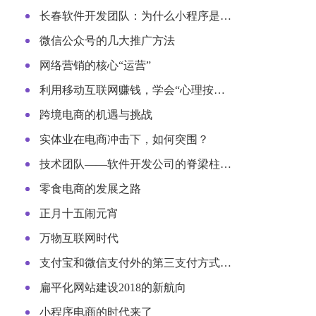
长春软件开发团队：为什么小程序是…
微信公众号的几大推广方法
网络营销的核心“运营”
利用移动互联网赚钱，学会“心理按…
跨境电商的机遇与挑战
实体业在电商冲击下，如何突围？
技术团队——软件开发公司的脊梁柱…
零食电商的发展之路
正月十五闹元宵
万物互联网时代
支付宝和微信支付外的第三支付方式…
扁平化网站建设2018的新航向
小程序电商的时代来了