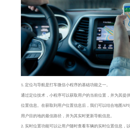
定位与导航是打车微信小程序的基础功能之一。
1.
通过定位技术，小程序可以获取用户的当前位置，并为其提
位置信息。在获取到用户位置信息后，我们可以结合地图
API
用户目的地的最佳路径，并为其实时更新导航信息。
实时位置功能可以让用户随时查看车辆的实时位置信息，
2.