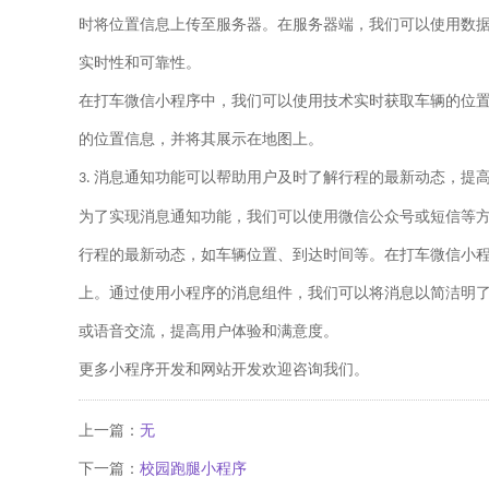
时将位置信息上传至服务器。在服务器端，我们可以使用数
实时性和可靠性。
在打车微信小程序中，我们可以使用技术实时获取车辆的位
的位置信息，并将其展示在地图上。
消息通知功能可以帮助用户及时了解行程的最新动态，提
3.
为了实现消息通知功能，我们可以使用微信公众号或短信等
行程的最新动态，如车辆位置、到达时间等。
在打车微信小
上。通过使用小程序的消息组件，我们可以将消息以简洁明
或语音交流，提高用户体验和满意度。
更多小程序开发和网站开发欢迎咨询我们。
上一篇：
无
下一篇：
校园跑腿小程序