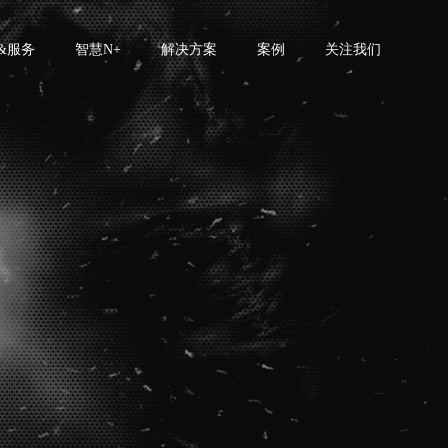
&服务
智慧N+
解决方案
案例
关注我们