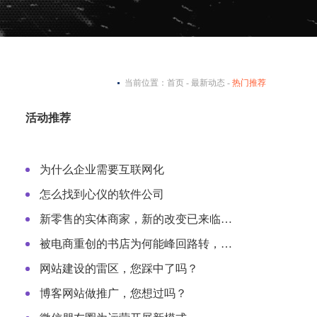
当前位置：
首页
-
最新动态
-
热门推荐
活动推荐
为什么企业需要互联网化
怎么找到心仪的软件公司
新零售的实体商家，新的改变已来临…
被电商重创的书店为何能峰回路转，…
网站建设的雷区，您踩中了吗？
博客网站做推广，您想过吗？