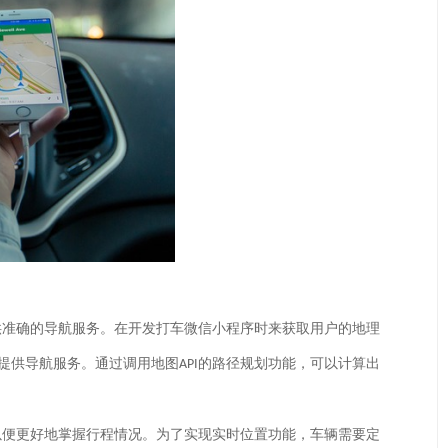
供准确的导航服务。在开发打车微信小程序时来获取用户的地理
提供导航服务。通过调用地图
的路径规划功能，可以计算出
API
以便更好地掌握行程情况。为了实现实时位置功能，车辆需要定