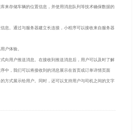
据库来存储车辆的位置信息，并使用消息队列等技术确保数据的
置信息。通过与服务器建立长连接，小程序可以接收来自服务器
高用户体验。
方式向用户推送消息。在接收到推送消息后，用户可以及时了解
程序中，我们可以将接收到的消息展示在首页或订单详情页面
了的方式展示给用户。同时，还可以支持用户与司机之间的文字