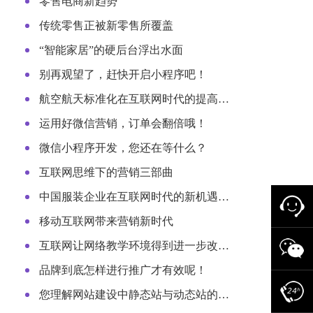
零售电商新趋势
传统零售正被新零售所覆盖
“智能家居”的硬后台浮出水面
别再观望了，赶快开启小程序吧！
航空航天标准化在互联网时代的提高…
运用好微信营销，订单会翻倍哦！
微信小程序开发，您还在等什么？
互联网思维下的营销三部曲
中国服装企业在互联网时代的新机遇…
移动互联网带来营销新时代
互联网让网络教学环境得到进一步改…
品牌到底怎样进行推广才有效呢！
您理解网站建设中静态站与动态站的…