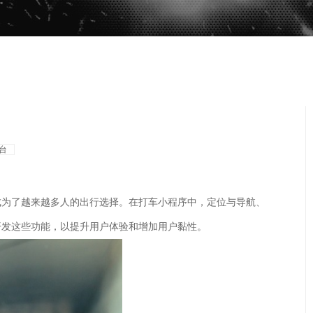
台
成为了越来越多人的出行选择。在打车小程序中，定位与导航、
开发这些功能，以提升用户体验和增加用户黏性。