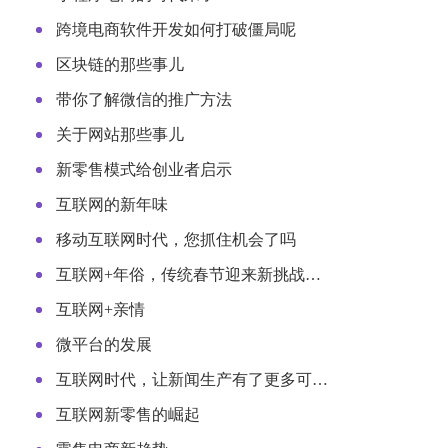
跨境电商软件开发如何打破僵局呢
区块链的那些事儿
带你了解微信的推广方法
关于网站那些事儿
新零售模式给创业者启示
互联网的新年味
移动互联网时代，您抓住机会了吗
互联网+年俗，传统春节迎来新挑战…
互联网+亲情
微平台的发展
互联网时代，让新闻生产有了更多可…
互联网新零售的崛起