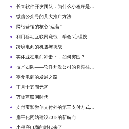
长春软件开发团队：为什么小程序是…
微信公众号的几大推广方法
网络营销的核心“运营”
利用移动互联网赚钱，学会“心理按…
跨境电商的机遇与挑战
实体业在电商冲击下，如何突围？
技术团队——软件开发公司的脊梁柱…
零食电商的发展之路
正月十五闹元宵
万物互联网时代
支付宝和微信支付外的第三支付方式…
扁平化网站建设2018的新航向
小程序电商的时代来了