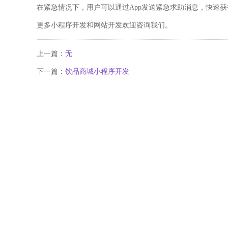
在紧急情况下，用户可以通过
App发送紧急求助消息，快速
更多小程序开发和网站开发欢迎咨询我们。
上一篇：
无
下一篇：
饮品商城小程序开发