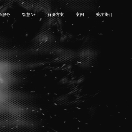
&服务
智慧N+
解决方案
案例
关注我们