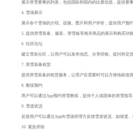
展示滑雪赛事的列表，包括国际和国内的比赛信息，提供赛
4. 雪场展示
展示各个雪场的介绍、设施、图片和用户评价，提供用户预
5. 提供滑雪装备、服装、滑雪板等相关商品的展示和购买
6. 社区论坛
建立雪友社区，让用户可以发布动态、分享经验、提问和交
7. 滑雪装备租赁
提供滑雪装备的租赁服务，让用户在需要时可以方便地租借
8. 教练预约
用户可以通过
App预约滑雪教练，提供个人或团体的滑雪指
9. 雪道状况
反馈用户可以通过
App向雪场管理方反馈雪道状况，如坡度
10. 紧急求助