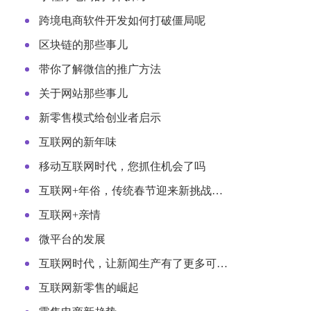
跨境电商软件开发如何打破僵局呢
区块链的那些事儿
带你了解微信的推广方法
关于网站那些事儿
新零售模式给创业者启示
互联网的新年味
移动互联网时代，您抓住机会了吗
互联网+年俗，传统春节迎来新挑战…
互联网+亲情
微平台的发展
互联网时代，让新闻生产有了更多可…
互联网新零售的崛起