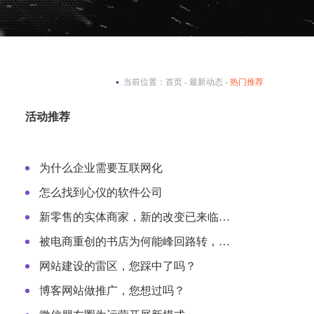
当前位置：
首页
-
最新动态
-
热门推荐
活动推荐
为什么企业需要互联网化
怎么找到心仪的软件公司
新零售的实体商家，新的改变已来临…
被电商重创的书店为何能峰回路转，…
网站建设的雷区，您踩中了吗？
博客网站做推广，您想过吗？