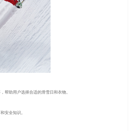
等，帮助用户选择合适的滑雪日和衣物。
巧和安全知识。