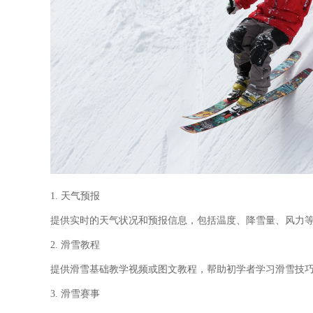
1. 天气预报
提供实时的天气状况和预报信息，包括温度、降雪量、风力
2. 滑雪教程
提供滑雪基础教学视频或图文教程，帮助初学者学习滑雪技
3. 滑雪赛事