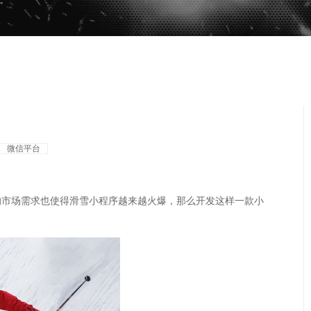
微信平台
的市场需求也使得滑雪小程序越来越火爆
，那么开发这样一款小