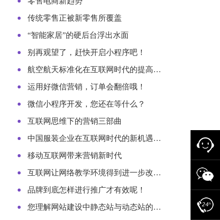
零售电商新趋势
传统零售正被新零售所覆盖
“智能家居”的硬后台浮出水面
别再观望了，赶快开启小程序吧！
航空航天标准化在互联网时代的提高…
运用好微信营销，订单会翻倍哦！
微信小程序开发，您还在等什么？
互联网思维下的营销三部曲
中国服装企业在互联网时代的新机遇…
移动互联网带来营销新时代
互联网让网络教学环境得到进一步改…
品牌到底怎样进行推广才有效呢！
您理解网站建设中静态站与动态站的…