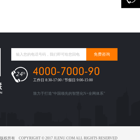
工作日 8:30-17:00 / 节假日 9:00-15:00
致力于打造“中国领先的智慧化N+全网体系”
YRIGHT © 2017 JLENU.COM ALL RIGHTS RESERVED