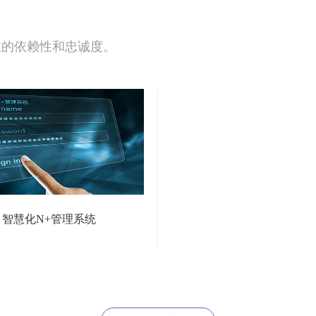
业的依赖性和忠诚度。
智慧化N+管理系统