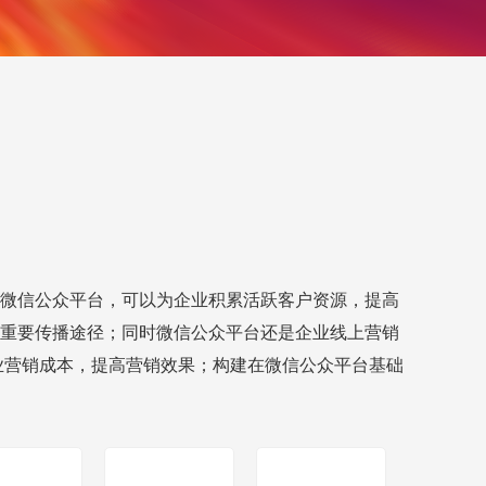
微信公众平台，可以为企业积累活跃客户资源，提高
重要传播途径；同时微信公众平台还是企业线上营销
业营销成本，提高营销效果；构建在微信公众平台基础