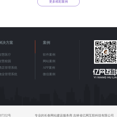
更多精彩案例
解决方案
案例
智慧医疗
软件案例
智慧校园
网站案例
酒店管理系统
APP案例
物业管理系统
微信案例
07332号
专业的长春网站建设服务商 吉林省亿网互联科技有限公司 版权所有 COP