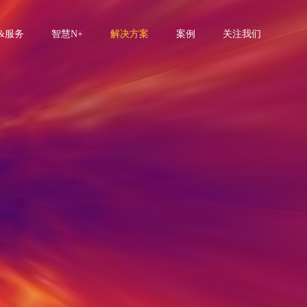
&服务
智慧N+
解决方案
案例
关注我们