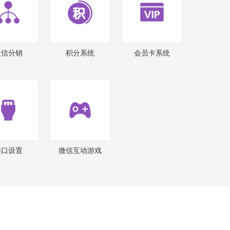
微信分销
积分系统
会员卡系统
接口设置
微信互动游戏