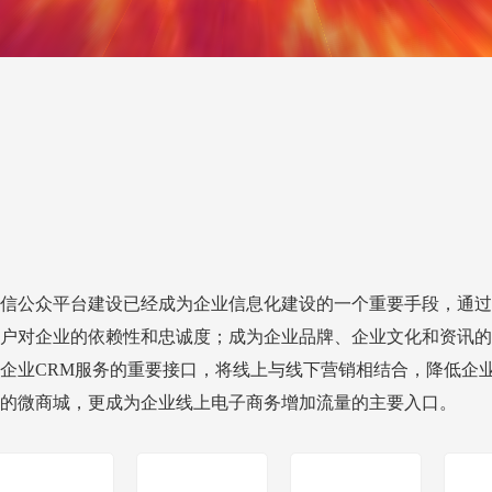
信公众平台建设已经成为企业信息化建设的一个重要手段，通过
户对企业的依赖性和忠诚度；成为企业品牌、企业文化和资讯的
企业CRM服务的重要接口，将线上与线下营销相结合，降低企
的微商城，更成为企业线上电子商务增加流量的主要入口。