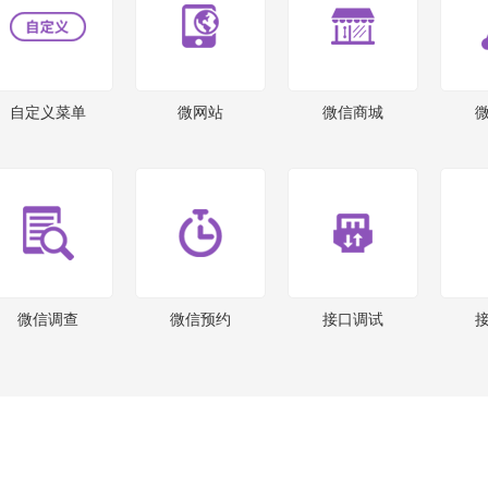
自定义菜单
微网站
微信商城
微信调查
微信预约
接口调试